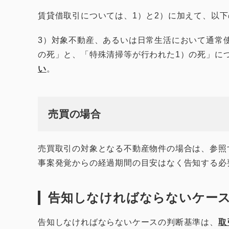
賃貸借取引については、1）と2）に加えて、以
3）対象不動産、あるいは日常生活において通常
の死」と、「特殊清掃等が行われた1）の死」に
い
。
売買の場合
売買取引の対象となる不動産物件の場合は、参照
事案発覚からの経過期間の目安はなく告知する必
告知しなければならないケー
告知しなければならないケースの判断基準は、
取