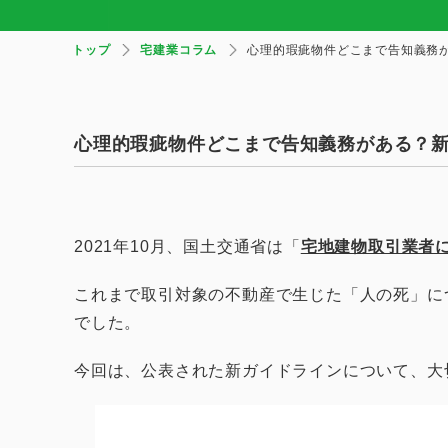
トップ
宅建業コラム
心理的瑕疵物件どこまで告知義務
心理的瑕疵物件どこまで告知義務がある？
2021年10月、国土交通省は「
宅地建物取引業者
これまで取引対象の不動産で生じた「人の死」に
でした。
今回は、公表された新ガイドラインについて、大