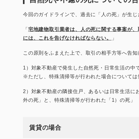
今回のガイドラインで、過去に「人の死」が生じ
「
宅地建物取引業者は、人の死に関する事案が、
には、これを告げなければならない。
」
この原則をふまえた上で、取引の相手方等へ告知
1）対象不動産で発生した自然死・日常生活の中
※ただし、特殊清掃等が行われた場合については
2）対象不動産の隣接住戸、あるいは日常生活に
外の死」と、特殊清掃等が行われた「1）の死」
賃貸の場合