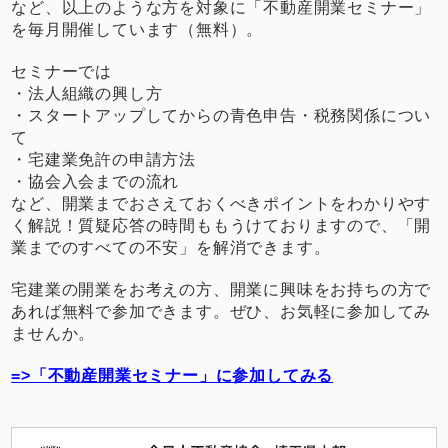
など、以上のような方を対象に「不動産開業セミナー」
を毎月開催しています（無料）。
セミナーでは
・法人組織の興し方
・スタートアップしてからの青色申告・税務関係につい
て
・宅建業免許の申請方法
・協会入会までの流れ
など、開業までおさえておくべきポイントをわかりやす
く解説！質疑応答の時間ももうけておりますので、「開
業までのすべての不安」を解消できます。
宅建業の開業をお考えの方、開業に興味をお持ちの方で
あれば無料で参加できます。ぜひ、お気軽に参加してみ
ませんか。
=>「不動産開業セミナー」に参加してみる