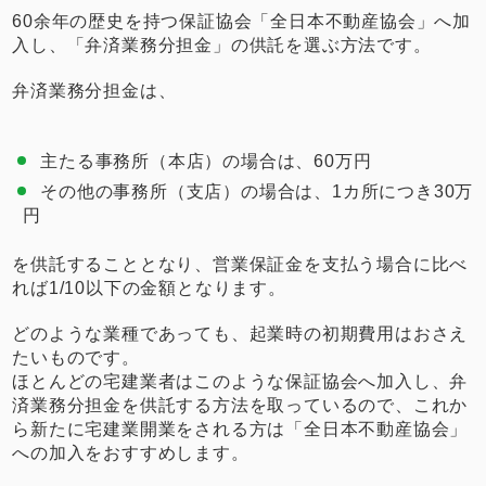
60余年の歴史を持つ保証協会「全日本不動産協会」へ加
入し、「弁済業務分担金」の供託を選ぶ方法です。
弁済業務分担金は、
主たる事務所（本店）の場合は、60万円
その他の事務所（支店）の場合は、1カ所につき30万
円
を供託することとなり、営業保証金を支払う場合に比べ
れば1/10以下の金額となります。
どのような業種であっても、起業時の初期費用はおさえ
たいものです。
ほとんどの宅建業者はこのような保証協会へ加入し、弁
済業務分担金を供託する方法を取っているので、これか
ら新たに宅建業開業をされる方は「全日本不動産協会」
への加入をおすすめします。