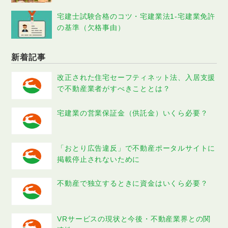
宅建士試験合格のコツ・宅建業法1-宅建業免許
の基準（欠格事由）
新着記事
改正された住宅セーフティネット法、入居支援
で不動産業者がすべきこととは？
宅建業の営業保証金（供託金）いくら必要？
「おとり広告違反」で不動産ポータルサイトに
掲載停止されないために
不動産で独立するときに資金はいくら必要？
VRサービスの現状と今後・不動産業界との関