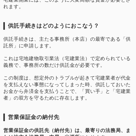
れます。
供託手続きはどのようにおこなう？
供託手続きは、主たる事務所（本店）の最寄である「供
託所」に申請します。
これは宅地建物取引業法（宅建業法）で定められている
義務で、事務所の数だけ供託金が必要です。
この制度は、想定外のトラブルが起きて宅建業者が代金
を支払えない事態になってしまった時、供託しておいた
お金から弁済金を支払うことで、「買い手」と「宅建業
者」の双方を守るために存在します。
営業保証金の納付先
営業保証金の供託先（納付先）は、最寄りの法務局、ま