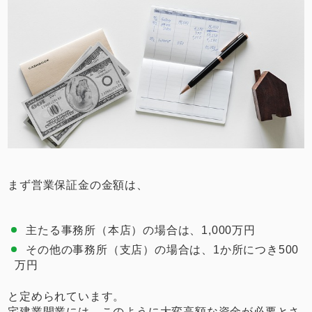
まず営業保証金の金額は、
主たる事務所（本店）の場合は、1,000万円
その他の事務所（支店）の場合は、1か所につき500
万円
と定められています。
宅建業開業には、このように大変高額な資金が必要とさ