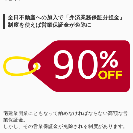
全日不動産への加入で「弁済業務保証分担金」
制度を使えば営業保証金が免除に
宅建業開業にともなって納めなければならない高額な営
業保証金。
しかし、その営業保証金が免除される制度があります。