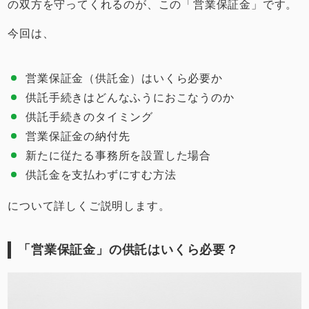
の双方を守ってくれるのが、この「営業保証金」です。
今回は、
営業保証金（供託金）はいくら必要か
供託手続きはどんなふうにおこなうのか
供託手続きのタイミング
営業保証金の納付先
新たに従たる事務所を設置した場合
供託金を支払わずにすむ方法
について詳しくご説明します。
「営業保証金」の供託はいくら必要？