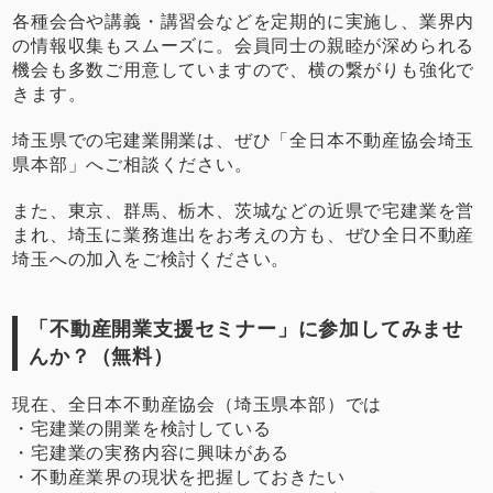
各種会合や講義・講習会などを定期的に実施し、業界内
の情報収集もスムーズに。会員同士の親睦が深められる
機会も多数ご用意していますので、横の繋がりも強化で
きます。
埼玉県での宅建業開業は、ぜひ「全日本不動産協会埼玉
県本部」へご相談ください。
また、東京、群馬、栃木、茨城などの近県で宅建業を営
まれ、埼玉に業務進出をお考えの方も、ぜひ全日不動産
埼玉への加入をご検討ください。
「不動産開業支援セミナー」に参加してみませ
んか？（無料）
現在、全日本不動産協会（埼玉県本部）では
・宅建業の開業を検討している
・宅建業の実務内容に興味がある
・不動産業界の現状を把握しておきたい