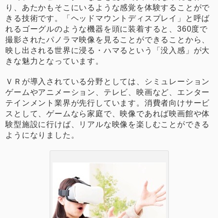
り、あたかもそこにいるような感覚を体験することがで
きる技術です。「ヘッドマウントディスプレイ」と呼ば
れるゴーグルのような機器を頭に装着すると、360度で
撮影されたパノラマ映像を見ることができることから、
映し出される世界に浸る・ハマるという「没入感」が大
きな魅力となっています。
ＶＲが導入されている分野としては、シミュレーション
ゲームやアニメーション、テレビ、映画など、エンター
テインメント業界が先行しています。消費者向けサービ
スとして、ゲームなら家庭で、映像であれば映画館や体
験型施設に行けば、リアルな映像を楽しむことができる
ようになりました。