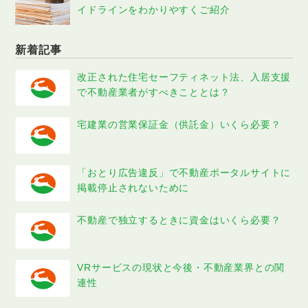
イドラインをわかりやすくご紹介
新着記事
改正された住宅セーフティネット法、入居支援
で不動産業者がすべきこととは？
宅建業の営業保証金（供託金）いくら必要？
「おとり広告違反」で不動産ポータルサイトに
掲載停止されないために
不動産で独立するときに資金はいくら必要？
VRサービスの現状と今後・不動産業界との関
連性