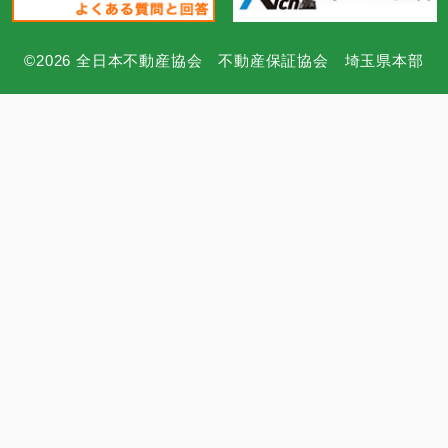
©2026 全日本不動産協会 不動産保証協会 埼玉県本部