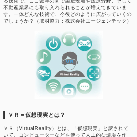
る技術で、ここ数年の間で製造現場や医療分野、そして
不動産業界にも取り入れられることが増えてきていま
す。一体どんな技術で、今後どのように広がっていくの
でしょうか？（取材協力：株式会社エージェンテック）
ＶＲ＝仮想現実とは？
ＶＲ（VirtualReality）とは、「仮想現実」と訳されて
いて、コンピューターなどを使って人工的な環境を作