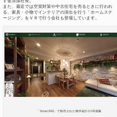
す金淙採社長。
また、最近では空室対策や中古住宅を売るときに行われ
る、家具・小物でインテリアの演出を行う「ホームステ
ージング」をＶＲで行う会社も登場しています。
「Smart360」で制作された物件紹介のVR画像