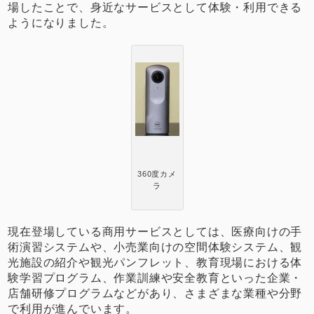
場したことで、身近なサービスとして体験・利用できる
ようになりました。
360度カメ
ラ
現在登場している商用サービスとしては、医療向けの手
術演習システムや、小売業向けの空間体験システム、観
光施設の紹介や観光パンフレット、教育現場における体
験学習プログラム、作業訓練や安全教育といった企業・
店舗研修プログラムなどがあり、さまざまな業種や分野
で利用が進んでいます。