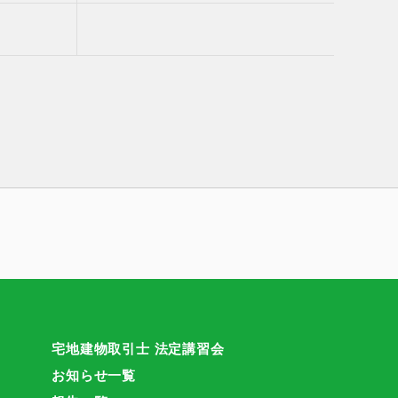
宅地建物取引士 法定講習会
お知らせ一覧