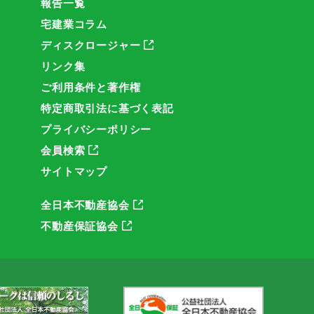
報告一覧
宅建業コラム
ディスクロージャー
リンク集
ご利用条件と著作権
特定商取引法に基づく表記
プライバシーポリシー
会員検索
サイトマップ
全日本不動産協会
不動産保証協会