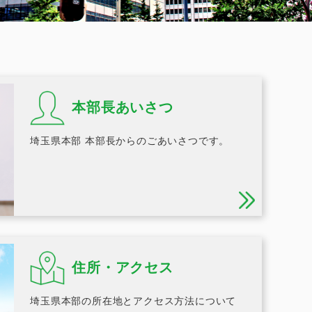
本部長あいさつ
埼玉県本部 本部長からのごあいさつです。
住所・アクセス
埼玉県本部の所在地とアクセス方法について