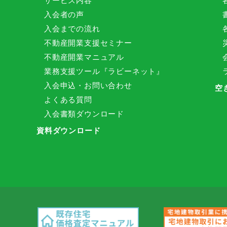
サービス内容
入会者の声
入会までの流れ
不動産開業支援セミナー
不動産開業マニュアル
業務支援ツール『ラビーネット』
入会申込・お問い合わせ
空
よくある質問
入会書類ダウンロード
資料ダウンロード