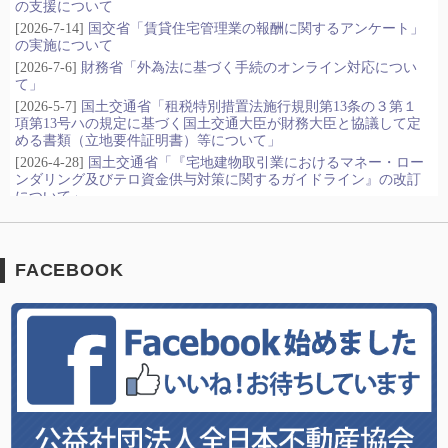
FACEBOOK