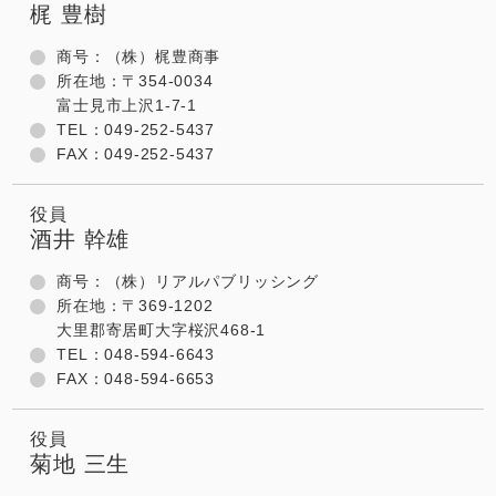
梶 豊樹
商号：（株）梶豊商事
所在地：〒354-0034
富士見市上沢1-7-1
TEL：049-252-5437
FAX：049-252-5437
役員
酒井 幹雄
商号：（株）リアルパブリッシング
所在地：〒369-1202
大里郡寄居町大字桜沢468-1
TEL：048-594-6643
FAX：048-594-6653
役員
菊地 三生