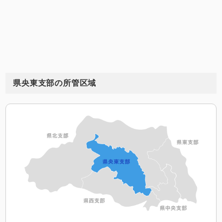
県央東支部の所管区域