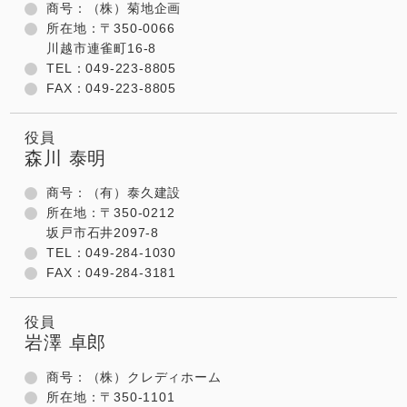
商号：（株）菊地企画
所在地：〒350-0066
川越市連雀町16-8
TEL：049-223-8805
FAX：049-223-8805
役員
森川 泰明
商号：（有）泰久建設
所在地：〒350-0212
坂戸市石井2097-8
TEL：049-284-1030
FAX：049-284-3181
役員
岩澤 卓郎
商号：（株）クレディホーム
所在地：〒350-1101