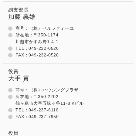
副支部長
加藤 義雄
商号：（株）ベルファミーユ
所在地：〒350-1174
川越市かすみ野1-4-1
TEL：049-232-0520
FAX：049-232-0520
役員
大手 貢
商号：（株）ハウジングプラザ
所在地：〒350-2202
鶴ヶ島市大字五味ヶ谷11-8 Kビル
TEL：049-237-6116
FAX：049-237-7950
役員