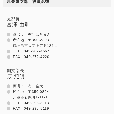
県央東支部 役員名簿
支部長
富澤 由剛
商号：（有）はちまん
所在地：〒350-2203
鶴ヶ島市大字上広谷124-1
TEL：049-287-4567
FAX：049-272-4220
副支部長
原 紀明
商号：（有）金大
所在地：〒350-0824
川越市石原町1-11-1
TEL：049-298-8113
FAX：049-298-8119