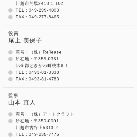
川越市的場2418-1-102
TEL：049-299-4003
FAX：049-277-8465
役員
尾上 美保子
商号：（株）Re'lease
所在地：〒355-0361
比企郡ときがわ町桃木8-1
TEL：0493-81-3338
FAX：0493-81-4783
監事
山本 直人
商号：（株）アートクラフト
所在地：〒350-0001
川越市古谷上5313-2
TEL：049-235-7475