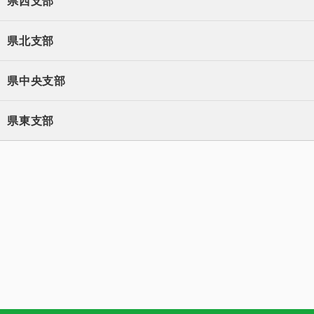
県西支部
県北支部
県中央支部
県東支部