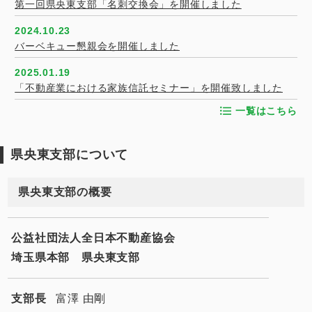
第一回県央東支部「名刺交換会」を開催しました
2024.10.23
バーベキュー懇親会を開催しました
2025.01.19
「不動産業における家族信託セミナー」を開催致しました
一覧はこちら
県央東支部について
県央東支部の概要
公益社団法人全日本不動産協会
埼玉県本部 県央東支部
支部長
富澤 由剛