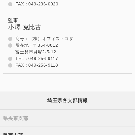
FAX：049-236-0920
監事
小澤 克比古
商号：（株）オフィス・コザ
所在地：〒354-0012
富士見市貝塚2-5-12
TEL：049-256-9117
FAX：049-256-9118
埼玉県各支部情報
県央東支部