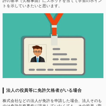
許の基準（欠格事由）にスポットを当てて学習のポイン
トを示していきたいと思います。
法人の役員等に免許欠格者がいる場合
株式会社などの法人が免許を申請した場合、法人そのも
のは免許欠格要件に該当していなくても、その役員（取