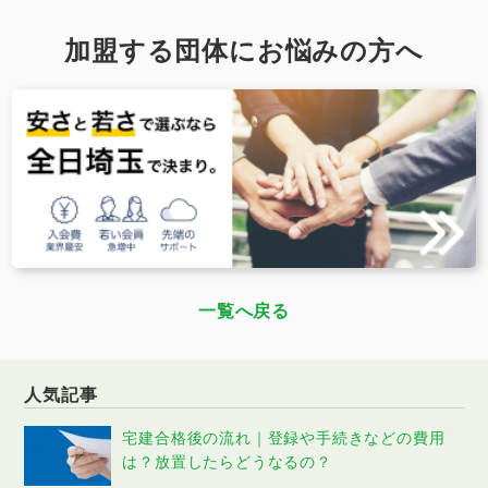
加盟する団体にお悩みの方へ
一覧へ戻る
人気記事
宅建合格後の流れ｜登録や手続きなどの費用
は？放置したらどうなるの？