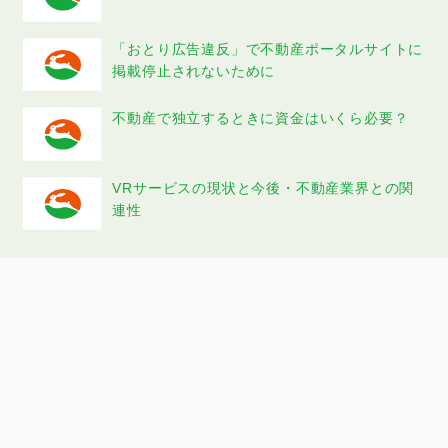
「おとり広告違反」で不動産ポータルサイトに
掲載停止されないために
不動産で独立するときに資金はいくら必要？
VRサービスの現状と今後・不動産業界との関
連性