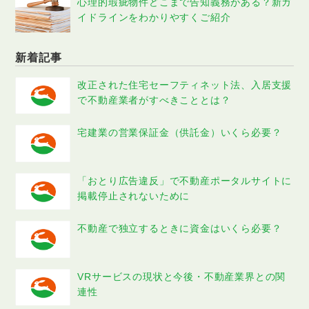
心理的瑕疵物件どこまで告知義務がある？新ガ
イドラインをわかりやすくご紹介
新着記事
改正された住宅セーフティネット法、入居支援
で不動産業者がすべきこととは？
宅建業の営業保証金（供託金）いくら必要？
「おとり広告違反」で不動産ポータルサイトに
掲載停止されないために
不動産で独立するときに資金はいくら必要？
VRサービスの現状と今後・不動産業界との関
連性