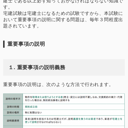
建士である以上必ず知っておかなければならない知識で
す。
宅建試験は宅建士になるための試験ですから、本試験に
おいて重要事項の説明に関する問題は、毎年３問程度出
題されています。
重要事項の説明
１. 重要事項の説明義務
重要事項の説明は、次のような方法で行われます。