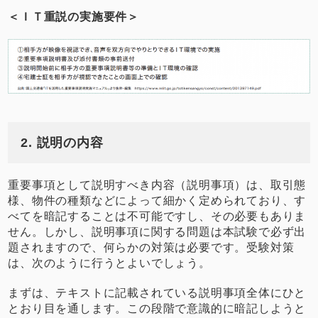
＜ＩＴ重説の実施要件＞
2. 説明の内容
重要事項として説明すべき内容（説明事項）は、取引態
様、物件の種類などによって細かく定められており、す
べてを暗記することは不可能ですし、その必要もありま
せん。しかし、説明事項に関する問題は本試験で必ず出
題されますので、何らかの対策は必要です。受験対策
は、次のように行うとよいでしょう。
まずは、テキストに記載されている説明事項全体にひと
とおり目を通します。この段階で意識的に暗記しようと