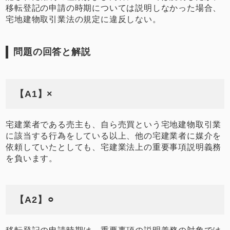
移転登記の申請の時期については説明しなかった場合、
宅地建物取引業法の規定に違反しない。
問題の回答と解説
【A1】×
宅建業者である売主も、自ら売買という宅地建物取引業
に該当する行為をしている以上、他の宅建業者に媒介を
依頼していたとしても、宅建業法上の重要事項説明義務
を負います。
【A2】⚪︎