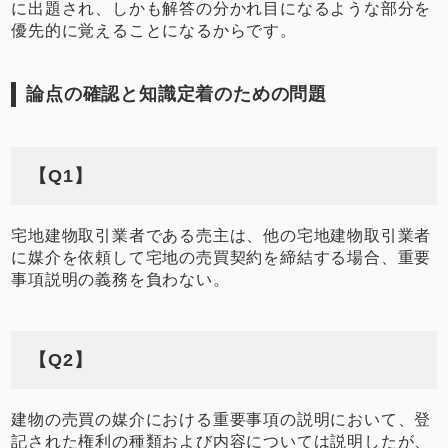
に出題され、しかも解答の分かれ目になるような部分を
優先的に覚えることになるからです。
論点の確認と知識定着のための問題
【Q1】
宅地建物取引業者である売主は、他の宅地建物取引業者
に媒介を依頼して宅地の売買契約を締結する場合、重要
事項説明の義務を負わない。
【Q2】
建物の売買の媒介における重要事項の説明において、登
記された権利の種類および内容については説明したが、