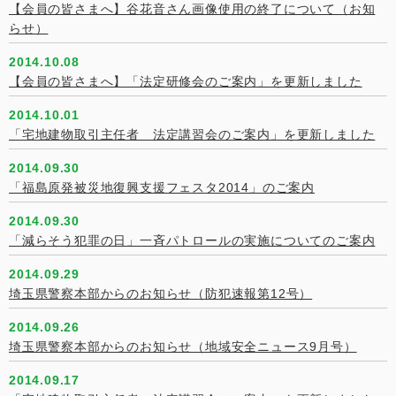
【会員の皆さまへ】谷花音さん画像使用の終了について（お知
らせ）
2014.10.08
【会員の皆さまへ】「法定研修会のご案内」を更新しました
2014.10.01
「宅地建物取引主任者 法定講習会のご案内」を更新しました
2014.09.30
「福島原発被災地復興支援フェスタ2014」のご案内
2014.09.30
「減らそう犯罪の日」一斉パトロールの実施についてのご案内
2014.09.29
埼玉県警察本部からのお知らせ（防犯速報第12号）
2014.09.26
埼玉県警察本部からのお知らせ（地域安全ニュース9月号）
2014.09.17