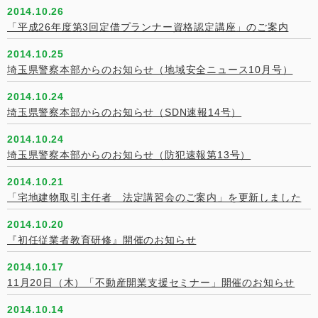
2014.10.26
「平成26年度第3回定借プランナー資格認定講座」のご案内
2014.10.25
埼玉県警察本部からのお知らせ（地域安全ニュース10月号）
2014.10.24
埼玉県警察本部からのお知らせ（SDN速報14号）
2014.10.24
埼玉県警察本部からのお知らせ（防犯速報第13号）
2014.10.21
「宅地建物取引主任者 法定講習会のご案内」を更新しました
2014.10.20
『初任従業者教育研修』開催のお知らせ
2014.10.17
11月20日（木）「不動産開業支援セミナー」開催のお知らせ
2014.10.14