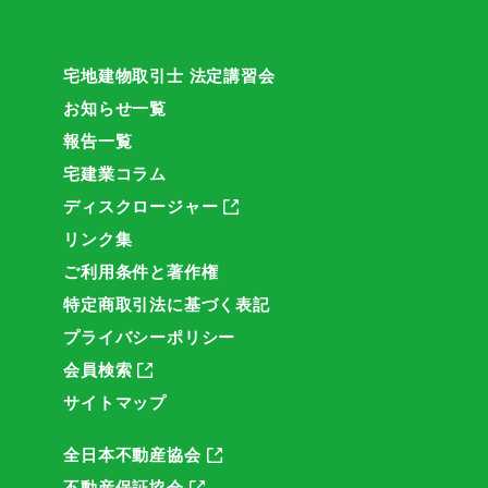
宅地建物取引士 法定講習会
お知らせ一覧
報告一覧
宅建業コラム
ディスクロージャー
リンク集
ご利用条件と著作権
特定商取引法に基づく表記
プライバシーポリシー
会員検索
サイトマップ
全日本不動産協会
不動産保証協会