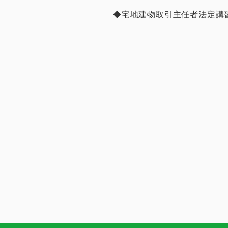
◆宅地建物取引主任者法定講