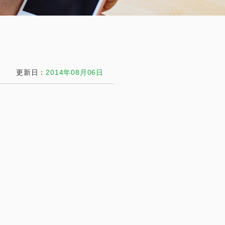
更新日：
2014年08月06日