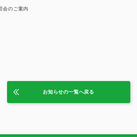
習会のご案内
お知らせの一覧へ戻る