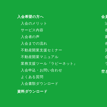
入会希望の方へ
会
入会のメリット
サービス内容
入会者の声
入会までの流れ
不動産開業支援セミナー
不動産開業マニュアル
業務支援ツール『ラビーネット』
入会申込・お問い合わせ
空
よくある質問
入会書類ダウンロード
資料ダウンロード