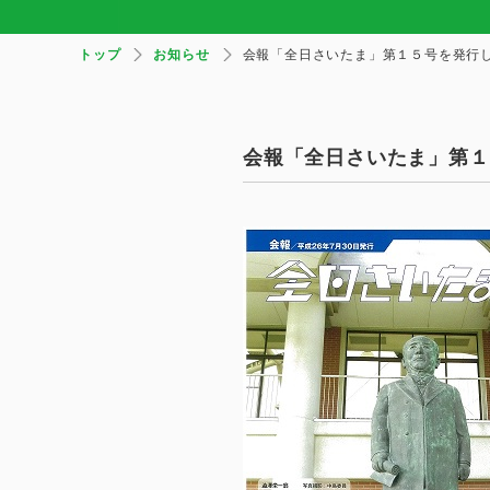
トップ
お知らせ
会報「全日さいたま」第１５号を発行
会報「全日さいたま」第１