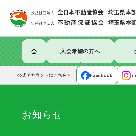
入会希望の方へ
公式アカウント
Facebook
In
≫
お知らせ