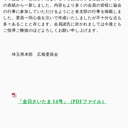
の表紙から一新しました。内容もより多くの会員の皆様に協会
の行事に参加していただけるようにと各支部の行事を掲載しま
した。委員一同心血を注いで作成いたしましたが不十分な点も
多々あることと存じます。会員諸氏に於かれましては今後とも
ご指導ご鞭撻のほどよろしくお願い申し上げます。
埼玉県本部 広報委員会
「全日さいたま 14号」（PDFファイル）