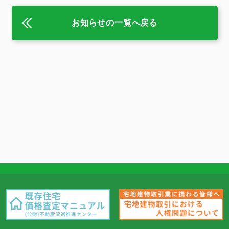
お知らせの一覧へ戻る