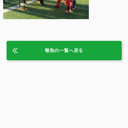
報告の一覧へ戻る