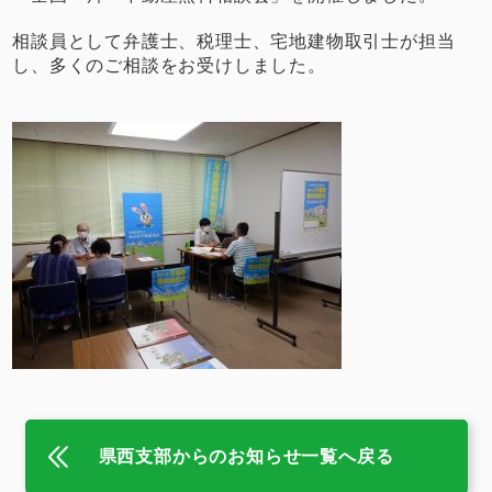
相談員として弁護士、税理士、宅地建物取引士が担当
し、多くのご相談をお受けしました。
県西支部からのお知らせ一覧へ戻る