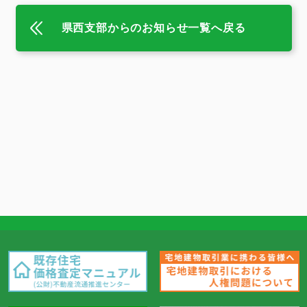
県西支部からのお知らせ一覧へ戻る