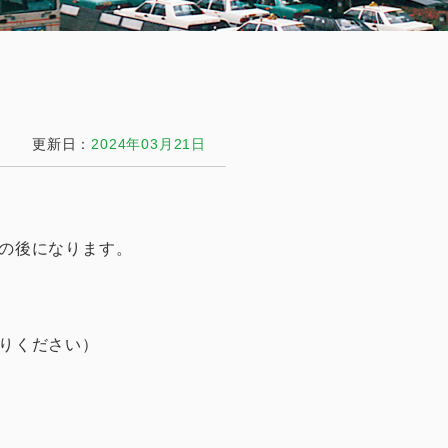
更新日：
2024年03月21日
の後になります。
りください）