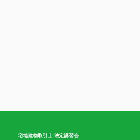
宅地建物取引士 法定講習会