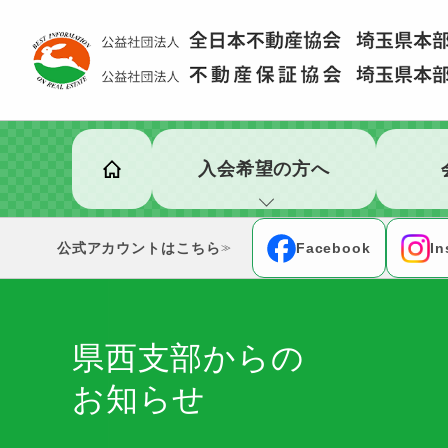
入会希望の方へ
公式アカウント
Facebook
In
≫
県西支部からの
お知らせ