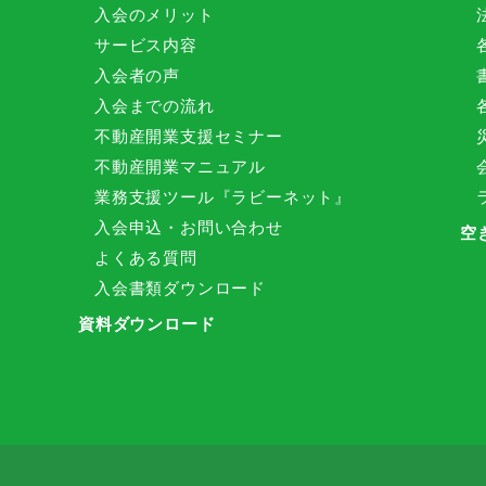
入会のメリット
サービス内容
入会者の声
入会までの流れ
不動産開業支援セミナー
不動産開業マニュアル
業務支援ツール『ラビーネット』
入会申込・お問い合わせ
空
よくある質問
入会書類ダウンロード
資料ダウンロード