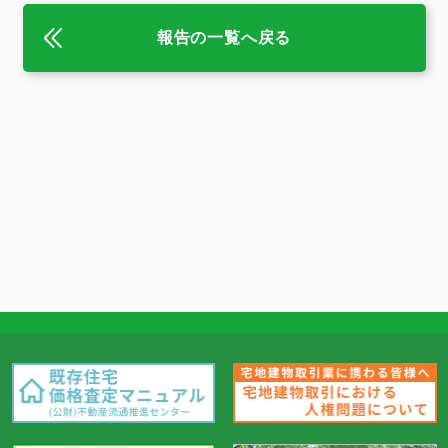
報告の一覧へ戻る