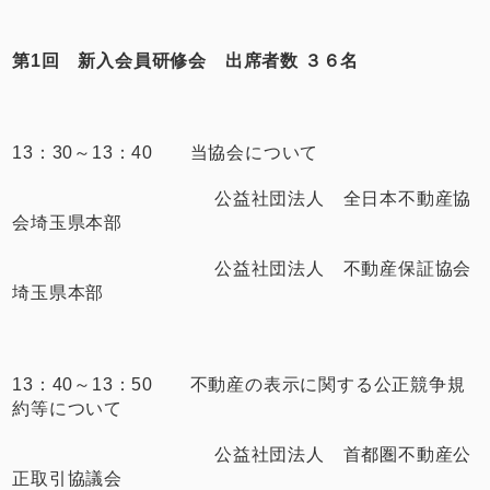
第1回 新入会員研修会 出席者数 ３６名
13：30～13：40 当協会について
公益社団法人 全日本不動産協
会埼玉県本部
公益社団法人 不動産保証協会
埼玉県本部
13：40～13：50 不動産の表示に関する公正競争規
約等について
公益社団法人 首都圏不動産公
正取引協議会