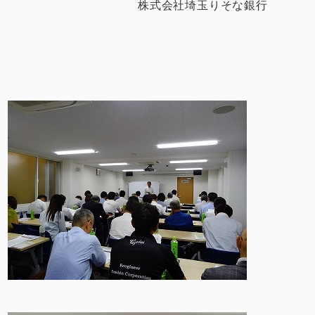
株式会社埼玉りそな銀行