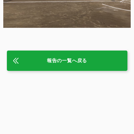
報告の一覧へ戻る