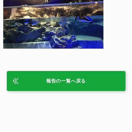
報告の一覧へ戻る