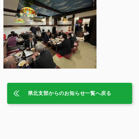
県北支部からのお知らせ一覧へ戻る