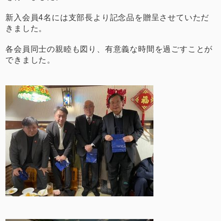
新入会員4名には支部長より記念品を贈呈させていただ
きました。
各会員同士の親睦も図り、有意義な時間を過ごすことが
できました。