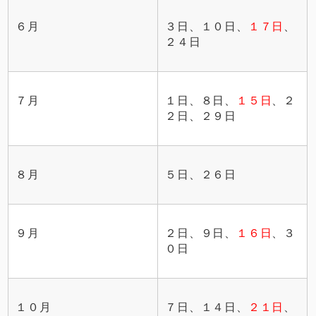
６月
３日、１０日、
１７日
、
２４日
７月
１日、８日、
１５日
、２
２日、２９日
８月
５日、２６日
９月
２日、９日、
１６日
、３
０日
１０月
７日、１４日、
２１日
、