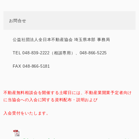
お問合せ
公益社団法人全日本不動産協会 埼玉県本部 事務局
TEL 048-839-2222（相談専用）、048-866-5225
FAX 048-866-5181
不動産無料相談会を開催する土曜日には、不動産業開業予定者向け
に当協会への入会に関する資料配布・説明および
入会受付をいたします。