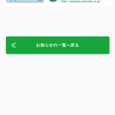
お知らせの一覧へ戻る