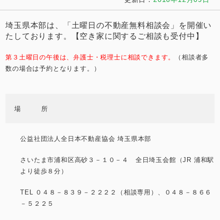
埼玉県本部は、「土曜日の不動産無料相談会」を開催い
たしております。【空き家に関するご相談も受付中】
第３土曜日の午後は、弁護士・税理士に相談できます。
（相談者多
数の場合は予約となります。）
場 所
公益社団法人全日本不動産協会 埼玉県本部
さいたま市浦和区高砂３－１０－４ 全日埼玉会館
（JR 浦和駅
より徒歩８分）
TEL ０４８－８３９－２２２２（相談専用）、０４８－８６６
－５２２５