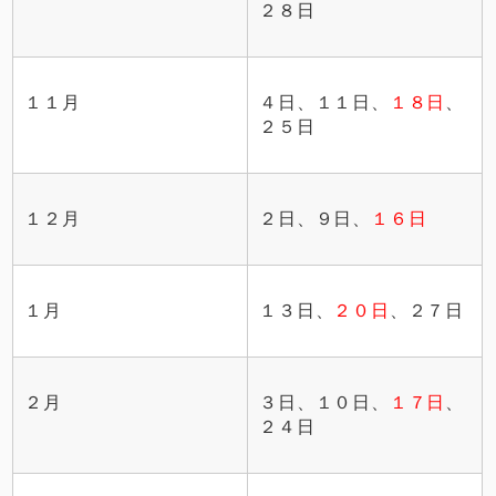
２８日
１１月
４日、１１日、
１８日
、
２５日
１２月
２日、９日、
１６日
１月
１３日、
２０日
、２７日
２月
３日、１０日、
１７日
、
２４日