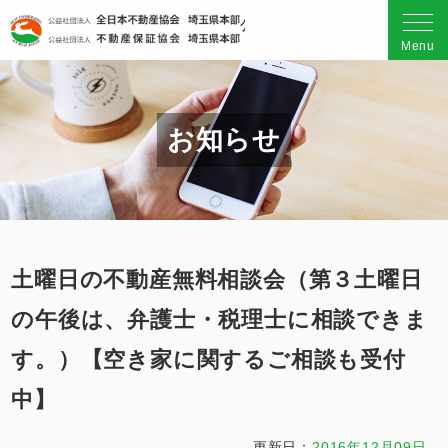
公益社団法人 全日本不動産
Menu
お知らせ
土曜日の不動産無料相談会（第３土曜日
の午後は、弁護士・税理士に相談できま
す。）【空き家に関するご相談も受付
中】
更新日：
2016年12月09日