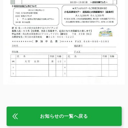
お知らせの一覧へ戻る