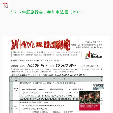
「２６年度旅行会」参加申込書（PDF）