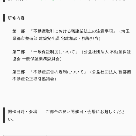
研修内容
第一部 「不動産取引における宅建業法上の注意事項」（埼玉
県都市整備部 建築安全課 宅建相談・指導担当）
第二部 「一般保証制度について」（公益社団法人 不動産保証
協会 一般保証業務委員会）
第三部 「不動産広告の規制について」（公益社団法人 首都圏
不動産公正取引協議会）
開催日時・会場 ご都合の良い開催日・会場にお越しくださ
い。