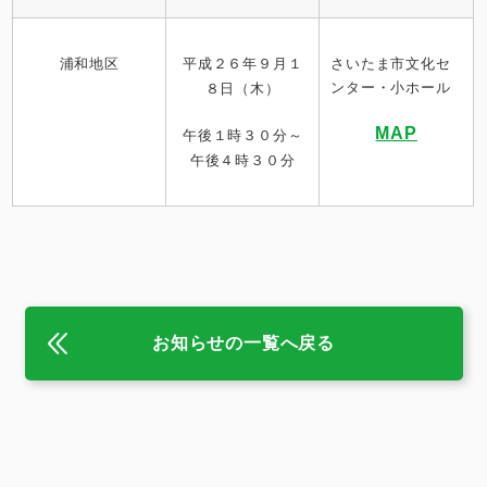
浦和地区
平成２６年９
月１
さいたま市文化セ
ンター・小ホール
８日（木）
MAP
午後１時３０分～
午後４時３０分
お知らせの一覧へ戻る