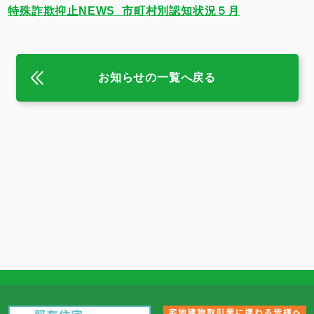
特殊詐欺抑止NEWS_市町村別認知状況５月
お知らせの一覧へ戻る