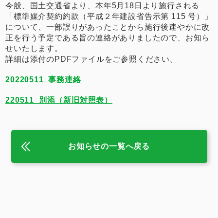
今般、国土交通省より、本年5月18日より施行される
「標準媒介契約約款（平成２年建設省告示第 115 号）」
について、一部誤りがあったことから施行後速やかに改
正を行う予定である旨の連絡がありましたので、お知ら
せいたします。
詳細は添付のPDFファイルをご参照ください。
20220511_事務連絡
220511_別添（新旧対照表）
お知らせの一覧へ戻る