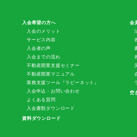
入会希望の方へ
会
入会のメリット
サービス内容
入会者の声
入会までの流れ
不動産開業支援セミナー
不動産開業マニュアル
業務支援ツール『ラビーネット』
入会申込・お問い合わせ
空
よくある質問
入会書類ダウンロード
資料ダウンロード