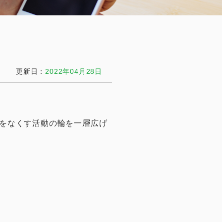
更新日：
2022年04月28日
をなくす活動の輪を一層広げ