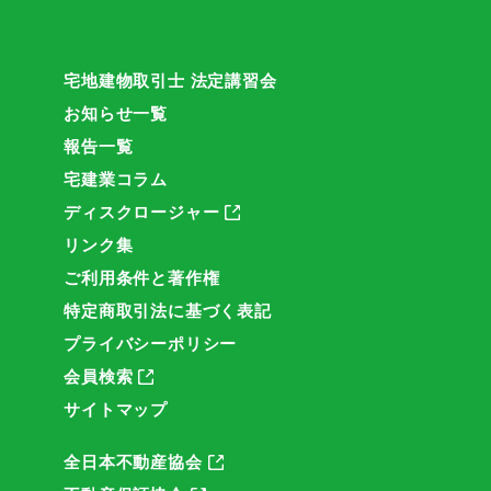
宅地建物取引士 法定講習会
お知らせ一覧
報告一覧
宅建業コラム
ディスクロージャー
リンク集
ご利用条件と著作権
特定商取引法に基づく表記
プライバシーポリシー
会員検索
サイトマップ
全日本不動産協会