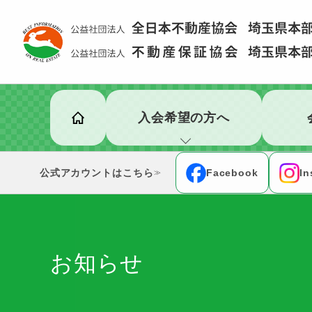
入会希望の方へ
公式アカウント
Facebook
In
≫
お知らせ