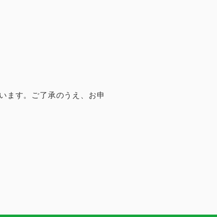
います。ご了承のうえ、お申