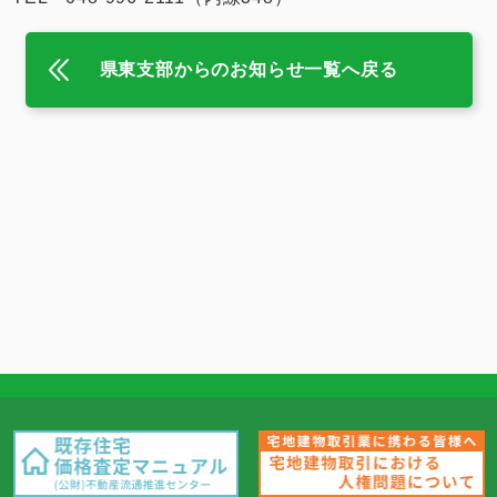
県東支部からのお知らせ一覧へ戻る