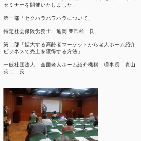
セミナーを開催いたしました。
第一部「セクハラパワハラについて」
特定社会保険労務士 亀岡 亜己雄 氏
第二部「拡大する高齢者マーケットから老人ホーム紹介
ビジネスで売上を獲得する方法」
一般社団法人 全国老人ホーム紹介機構 理事長 真山
英二 氏