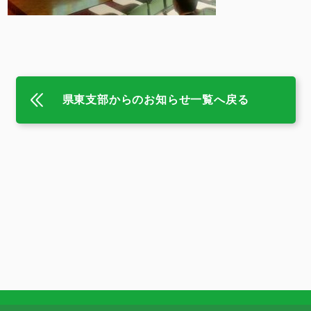
県東支部からのお知らせ一覧へ戻る