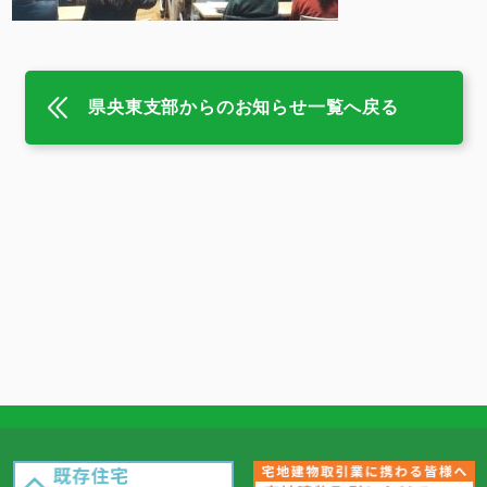
県央東支部からのお知らせ一覧へ戻る