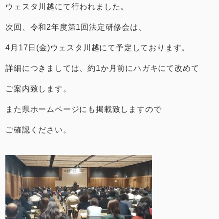
ウェスタ川越にて行われました。
次回、令和2年度第1回法定研修会は、
4月17日(金)ウェスタ川越にて予定しております。
詳細につきましては、約1か月前にハガキにて改めて
ご案内致します。
また県ホームページにも掲載致しますので
ご確認ください。