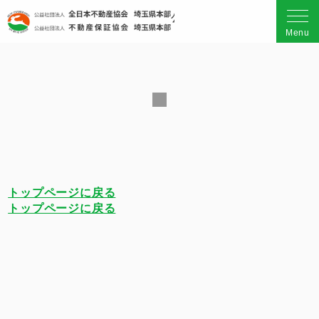
公益社団法人 全日本不動産
Menu
トップページに戻る
トップページに戻る