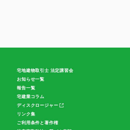
宅地建物取引士 法定講習会
お知らせ一覧
報告一覧
宅建業コラム
ディスクロージャー
リンク集
ご利用条件と著作権