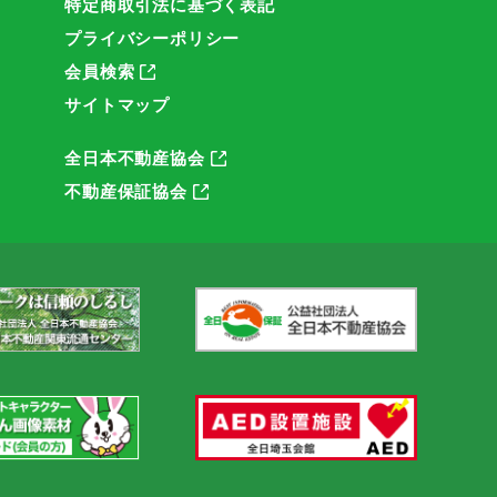
特定商取引法に基づく表記
プライバシーポリシー
会員検索
サイトマップ
全日本不動産協会
不動産保証協会