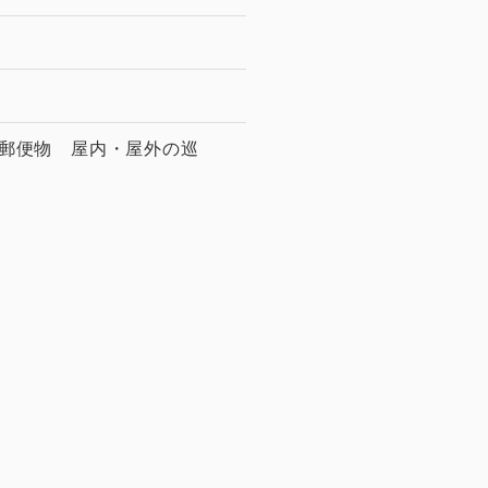
郵便物 屋内・屋外の巡