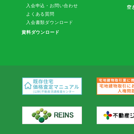
入会申込・お問い合わせ
空
よくある質問
入会書類ダウンロード
資料ダウンロード