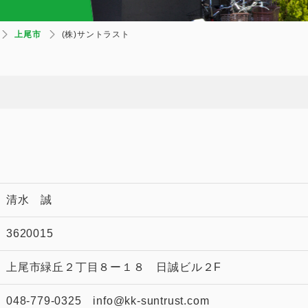
上尾市
(株)サントラスト
清水 誠
3620015
上尾市緑丘２丁目８ー１８ 日誠ビル２F
048-779-0325 info@kk-suntrust.com