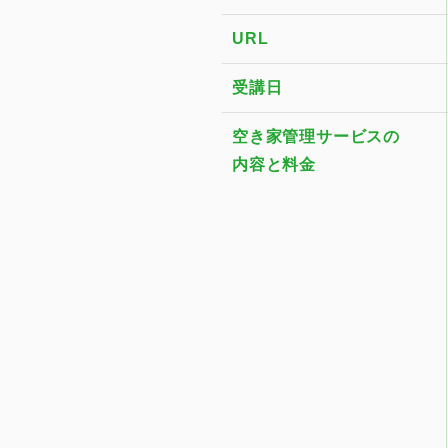
URL
受講日
空き家管理サービスの
内容と料金