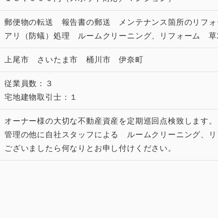
郵便物の転送 報告書の郵送 メンテナンス箇所のリフォ
アリ（防蟻）処理 ルームクリーニング、リフォーム 草
上尾市 さいたま市 桶川市 伊奈町
従業員数：３
宅地建物取引士：１
オーナー様の大切な不動産資産を定期巡回点検致します。
管理の他に自社スタッフによる ルームクリーニング、リ
ございましたら何なりとお申し付けください。