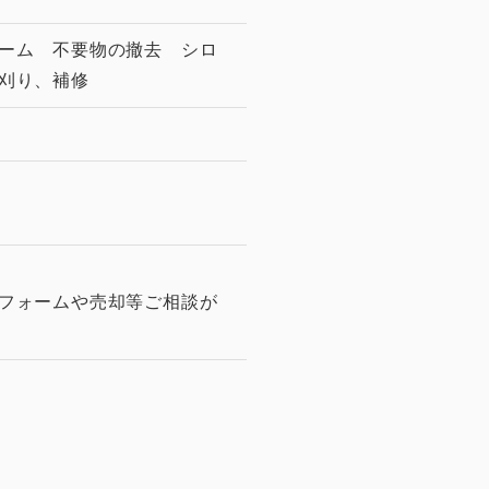
ーム 不要物の撤去 シロ
刈り、補修
フォームや売却等ご相談が