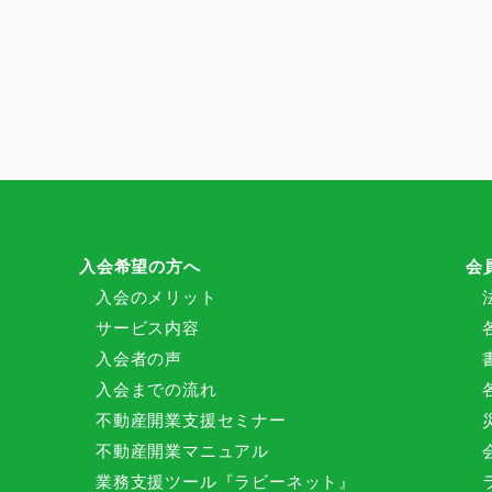
入会希望の方へ
会
入会のメリット
サービス内容
入会者の声
入会までの流れ
不動産開業支援セミナー
不動産開業マニュアル
業務支援ツール『ラビーネット』