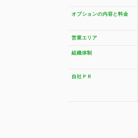
オプションの内容と料金
営業エリア
組織体制
自社ＰＲ