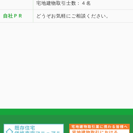
宅地建物取引士数：４名
自社ＰＲ
どうぞお気軽にご相談ください。