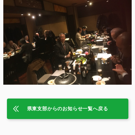
県東支部からのお知らせ一覧へ戻る