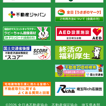
©2026 全日本不動産協会 不動産保証協会 埼玉県本部