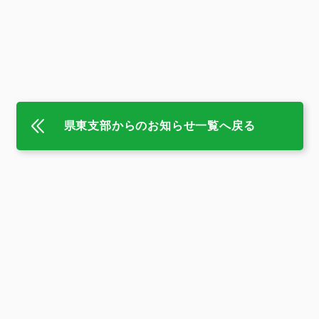
県東支部からのお知らせ一覧へ戻る