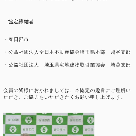
協定締結者
・春日部市
・公益社団法人全日本不動産協会埼玉県本部 越谷支部
・公益社団法人 埼玉県宅地建物取引業協会 埼葛支部
会員の皆様におかれましては、本協定の趣旨にご理解い
ただき、ご協力をいただきたくお願い申し上げます。