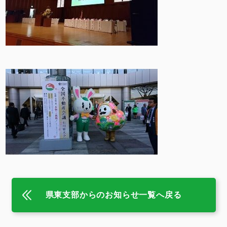
県東支部からのお知らせ一覧へ戻る