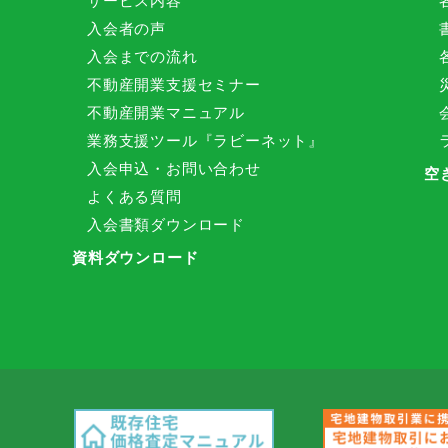
サービス内容
入会者の声
入会までの流れ
不動産開業支援セミナー
不動産開業マニュアル
業務支援ツール『ラビーネット』
入会申込・お問い合わせ
空
よくある質問
入会書類ダウンロード
資料ダウンロード