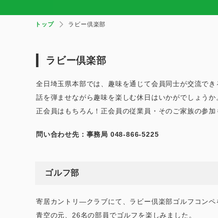
トップ
ラビー倶楽部
ラビー倶楽部
全日埼玉県本部では、趣味を通じて会員同士が交流でき
話を弾ませながら趣味を楽しむ休日はいかがでしょうか
正会員はもちろん！正会員の従業員・そのご家族の参加
問い合わせ先：事務局 048-866-5225
ゴルフ部
寄居カントリ―クラブにて、ラビー倶楽部ゴルフコンペ
青空の元、26名の部員でゴルフを楽しみました。