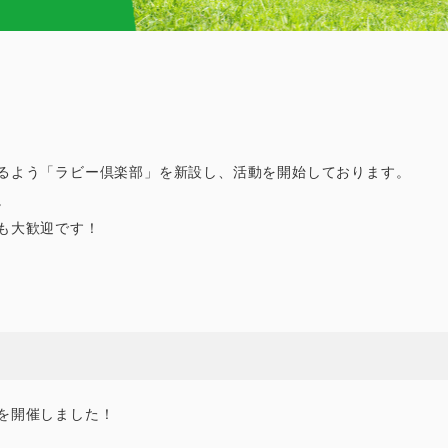
るよう「ラビー倶楽部」を新設し、活動を開始しております。
。
も大歓迎です！
を開催しました！