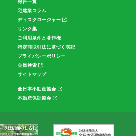
報告一覧
宅建業コラム
ディスクロージャー
リンク集
ご利用条件と著作権
特定商取引法に基づく表記
プライバシーポリシー
会員検索
サイトマップ
全日本不動産協会
不動産保証協会