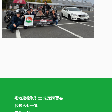
宅地建物取引士 法定講習会
お知らせ一覧